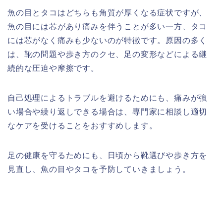
魚の目とタコはどちらも角質が厚くなる症状ですが、
魚の目には芯があり痛みを伴うことが多い一方、タコ
には芯がなく痛みも少ないのが特徴です。原因の多く
は、靴の問題や歩き方のクセ、足の変形などによる継
続的な圧迫や摩擦です。
自己処理によるトラブルを避けるためにも、痛みが強
い場合や繰り返しできる場合は、専門家に相談し適切
なケアを受けることをおすすめします。
足の健康を守るためにも、日頃から靴選びや歩き方を
見直し、魚の目やタコを予防していきましょう。