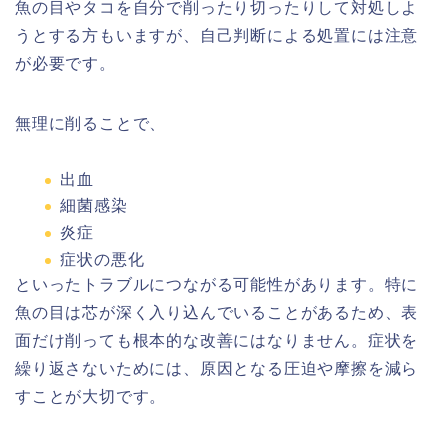
魚の目やタコを自分で削ったり切ったりして対処しよ
うとする方もいますが、自己判断による処置には注意
が必要です。
無理に削ることで、
出血
細菌感染
炎症
症状の悪化
といったトラブルにつながる可能性があります。特に
魚の目は芯が深く入り込んでいることがあるため、表
面だけ削っても根本的な改善にはなりません。症状を
繰り返さないためには、原因となる圧迫や摩擦を減ら
すことが大切です。