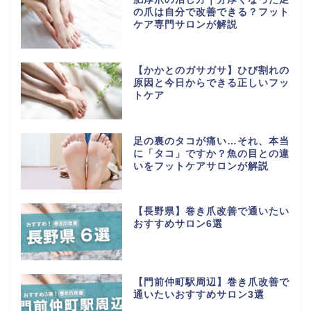
の爪は自分で改善できる？フット
ケア専門サロンが解説
【かかとのガサガサ】ひび割れの
原因と今日からできる正しいフッ
トケア
足の裏のタコが痛い…それ、本当
に「タコ」ですか？魚の目との違
いをフットケアサロンが解説
【長野県】巻き爪改善で通いたい
おすすめサロン6選
【門前仲町駅周辺】巻き爪改善で
通いたいおすすめサロン3選