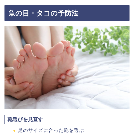
魚の目・タコの予防法
靴選びを見直す
足のサイズに合った靴を選ぶ