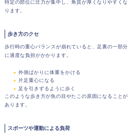
特定の部位に圧力が集中し、角質が厚くなりやすくな
ります。
歩き方のクセ
歩行時の重心バランスが崩れていると、足裏の一部分
に過度な負担がかかります。
外側ばかりに体重をかける
片足重心になる
足を引きずるように歩く
このような歩き方が魚の目やたこの原因になることが
あります。
スポーツや運動による負荷