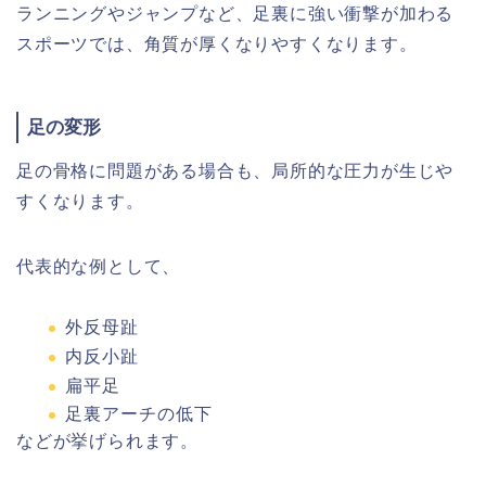
ランニングやジャンプなど、足裏に強い衝撃が加わる
スポーツでは、角質が厚くなりやすくなります。
足の変形
足の骨格に問題がある場合も、局所的な圧力が生じや
すくなります。
代表的な例として、
外反母趾
内反小趾
扁平足
足裏アーチの低下
などが挙げられます。