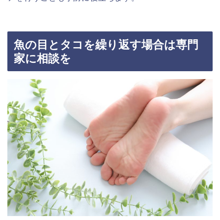
魚の目とタコを繰り返す場合は専門
家に相談を