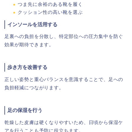
つま先に余裕のある靴を履く
クッション性の高い靴を選ぶ
インソールを活用する
足裏への負担を分散し、特定部位への圧力集中を防ぐ
効果が期待できます。
歩き方を改善する
正しい姿勢と重心バランスを意識することで、足への
負担軽減につながります。
足の保湿を行う
乾燥した皮膚は硬くなりやすいため、日頃から保湿ケ
アを行うことも予防に役立ちます。