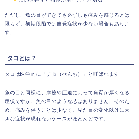
ただし、魚の目ができても必ずしも痛みを感じるとは
限らず、初期段階では自覚症状が少ない場合もありま
す。
タコとは？
タコは医学的に「胼胝（べんち）」と呼ばれます。
魚の目と同様に、摩擦や圧迫によって角質が厚くなる
症状ですが、魚の目のような芯はありません。そのた
め、痛みを伴うことは少なく、見た目の変化以外に大
きな症状が現れないケースがほとんどです。