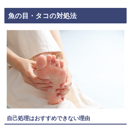
魚の目・タコの対処法
自己処理はおすすめできない理由