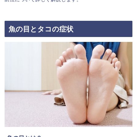
魚の目とタコの症状