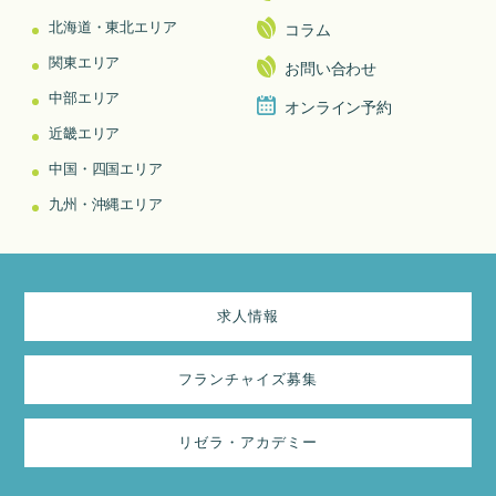
北海道・東北エリア
コラム
関東エリア
お問い合わせ
中部エリア
オンライン予約
近畿エリア
中国・四国エリア
九州・沖縄エリア
求人情報
フランチャイズ募集
リゼラ・アカデミー