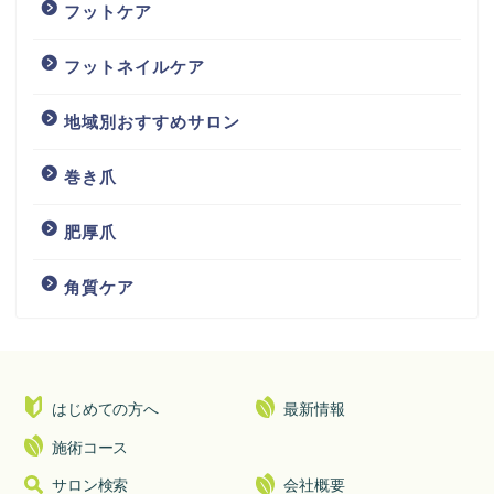
フットケア
フットネイルケア
地域別おすすめサロン
巻き爪
肥厚爪
角質ケア
はじめての方へ
最新情報
施術コース
サロン検索
会社概要