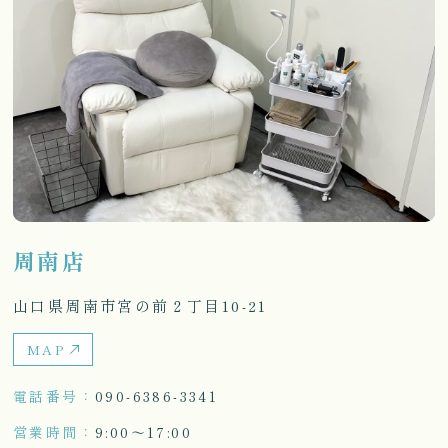
周南店
山口県周南市宮の前２丁目10-21
MAP
電話番号
090-6386-3341
営業時間
9:00〜17:00