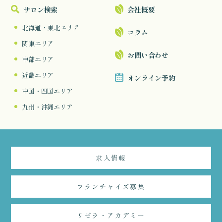
サロン検索
会社概要
北海道・東北エリア
コラム
関東エリア
お問い合わせ
中部エリア
近畿エリア
オンライン予約
中国・四国エリア
九州・沖縄エリア
求人情報
フランチャイズ募集
リゼラ・アカデミー