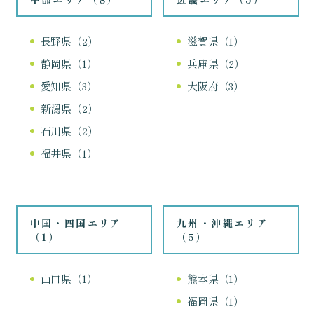
長野県（2）
滋賀県（1）
静岡県（1）
兵庫県（2）
愛知県（3）
大阪府（3）
新潟県（2）
石川県（2）
福井県（1）
中国・四国エリア
九州・沖縄エリア
（1）
（5）
山口県（1）
熊本県（1）
福岡県（1）