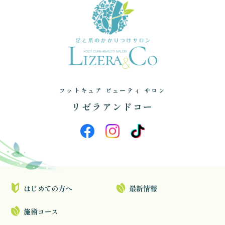
フットキュア ビューティ サロン
リゼラアンドコー
はじめての方へ
最新情報
施術コース