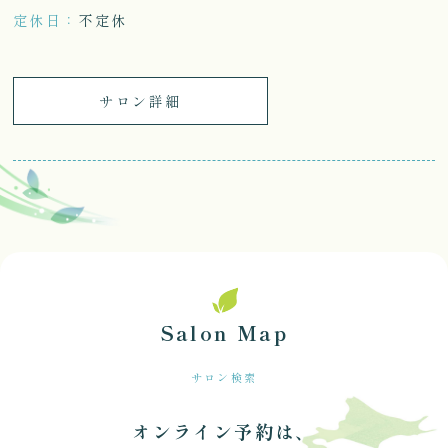
定休日
不定休
サロン詳細
Salon Map
サロン検索
オンライン予約は、