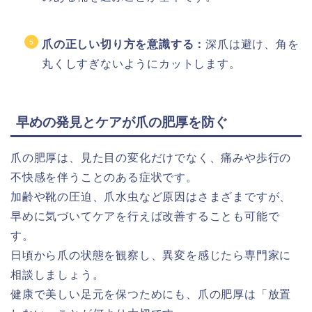
爪の正しい切り方を意識する：
深爪は避け、角を
丸くしすぎないようにカットします。
早めの発見とケアが爪の肥厚を防ぐ
爪の肥厚は、見た目の変化だけでなく、痛みや歩行の
不快感を伴うことのある症状です。
加齢や靴の圧迫、爪水虫など原因はさまざまですが、
早めに気づいてケアを行えば改善することも可能で
す。
日頃から爪の状態を観察し、異変を感じたら専門家に
相談しましょう。
健康で美しい足元を保つためにも、爪の肥厚は「放置