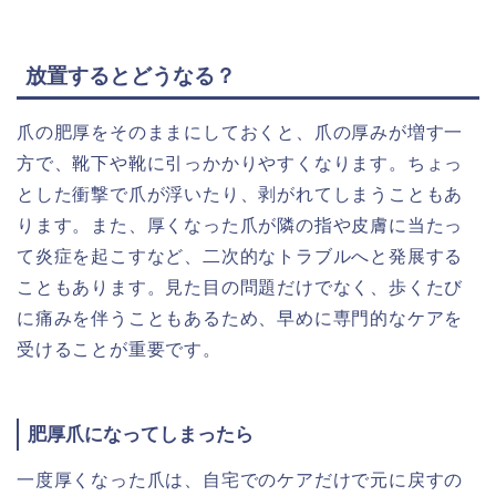
放置するとどうなる？
爪の肥厚をそのままにしておくと、爪の厚みが増す一
方で、靴下や靴に引っかかりやすくなります。ちょっ
とした衝撃で爪が浮いたり、剥がれてしまうこともあ
ります。また、厚くなった爪が隣の指や皮膚に当たっ
て炎症を起こすなど、二次的なトラブルへと発展する
こともあります。見た目の問題だけでなく、歩くたび
に痛みを伴うこともあるため、早めに専門的なケアを
受けることが重要です。
肥厚爪になってしまったら
一度厚くなった爪は、自宅でのケアだけで元に戻すの