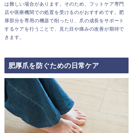
は難しい場合があります。そのため、フットケア専門
店や医療機関での処置を受けるのがおすすめです。肥
厚部分を専用の機器で削ったり、爪の成長をサポート
するケアを行うことで、見た目や痛みの改善が期待で
きます。
肥厚爪を防ぐための日常ケア