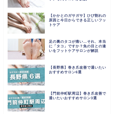
【かかとのガサガサ】ひび割れの
原因と今日からできる正しいフッ
トケア
足の裏のタコが痛い…それ、本当
に「タコ」ですか？魚の目との違
いをフットケアサロンが解説
【長野県】巻き爪改善で通いたい
おすすめサロン6選
【門前仲町駅周辺】巻き爪改善で
通いたいおすすめサロン3選