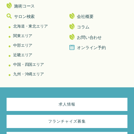
施術コース
サロン検索
会社概要
北海道・東北エリア
コラム
関東エリア
お問い合わせ
中部エリア
オンライン予約
近畿エリア
中国・四国エリア
九州・沖縄エリア
求人情報
フランチャイズ募集