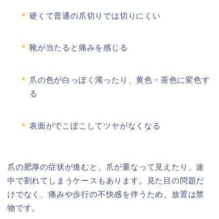
硬くて普通の爪切りでは切りにくい
靴が当たると痛みを感じる
爪の色が白っぽく濁ったり、黄色・茶色に変色す
る
表面がでこぼこしてツヤがなくなる
爪の肥厚の症状が進むと、爪が重なって見えたり、途
中で割れてしまうケースもあります。見た目の問題だ
けでなく、痛みや歩行の不快感を伴うため、放置は禁
物です。