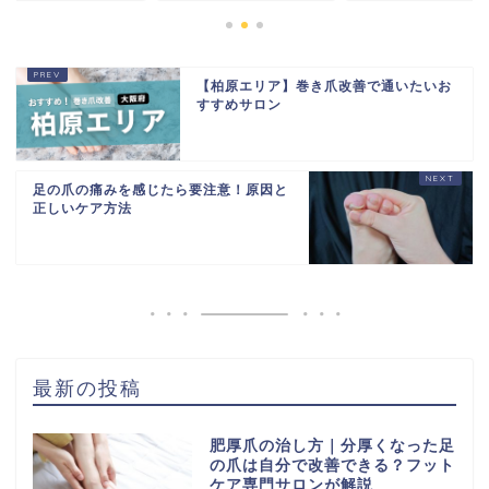
【柏原エリア】巻き爪改善で通いたいお
すすめサロン
足の爪の痛みを感じたら要注意！原因と
正しいケア方法
最新の投稿
肥厚爪の治し方｜分厚くなった足
の爪は自分で改善できる？フット
ケア専門サロンが解説