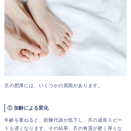
爪の肥厚には、いくつかの原因があります。
① 加齢による変化
年齢を重ねると、新陳代謝が低下し、爪の成長スピー
ドも遅くなります。その結果、爪の角質が硬く厚くな