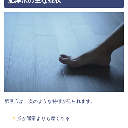
肥厚爪の主な症状
肥厚爪は、次のような特徴が見られます。
爪が通常よりも厚くなる