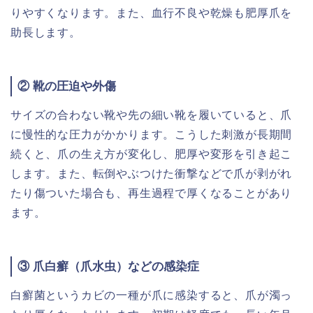
りやすくなります。また、血行不良や乾燥も肥厚爪を
助長します。
② 靴の圧迫や外傷
サイズの合わない靴や先の細い靴を履いていると、爪
に慢性的な圧力がかかります。こうした刺激が長期間
続くと、爪の生え方が変化し、肥厚や変形を引き起こ
します。また、転倒やぶつけた衝撃などで爪が剥がれ
たり傷ついた場合も、再生過程で厚くなることがあり
ます。
③ 爪白癬（爪水虫）などの感染症
白癬菌というカビの一種が爪に感染すると、爪が濁っ