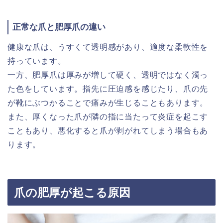
正常な爪と肥厚爪の違い
健康な爪は、うすくて透明感があり、適度な柔軟性を
持っています。
一方、肥厚爪は厚みが増して硬く、透明ではなく濁っ
た色をしています。指先に圧迫感を感じたり、爪の先
が靴にぶつかることで痛みが生じることもあります。
また、厚くなった爪が隣の指に当たって炎症を起こす
こともあり、悪化すると爪が剥がれてしまう場合もあ
ります。
爪の肥厚が起こる原因