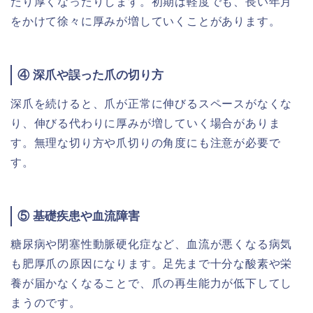
たり厚くなったりします。初期は軽度でも、長い年月
をかけて徐々に厚みが増していくことがあります。
④ 深爪や誤った爪の切り方
深爪を続けると、爪が正常に伸びるスペースがなくな
り、伸びる代わりに厚みが増していく場合がありま
す。無理な切り方や爪切りの角度にも注意が必要で
す。
⑤ 基礎疾患や血流障害
糖尿病や閉塞性動脈硬化症など、血流が悪くなる病気
も肥厚爪の原因になります。足先まで十分な酸素や栄
養が届かなくなることで、爪の再生能力が低下してし
まうのです。