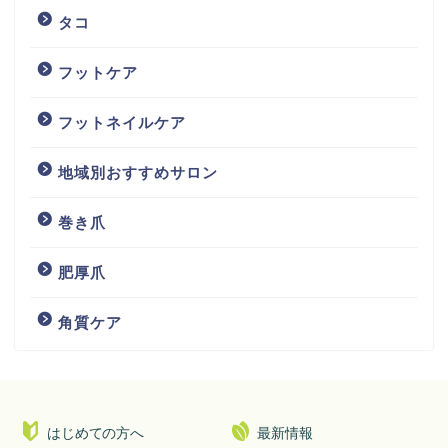
タコ
フットケア
フットネイルケア
地域別おすすめサロン
巻き爪
肥厚爪
角質ケア
はじめての方へ
最新情報